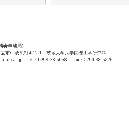
懇談会事務局）
県日立市中成沢町4-12-1 茨城大学大学院理工学研究科
ibaraki.ac.jp
Tel：0294-38-5058 Fax：0294-38-5226