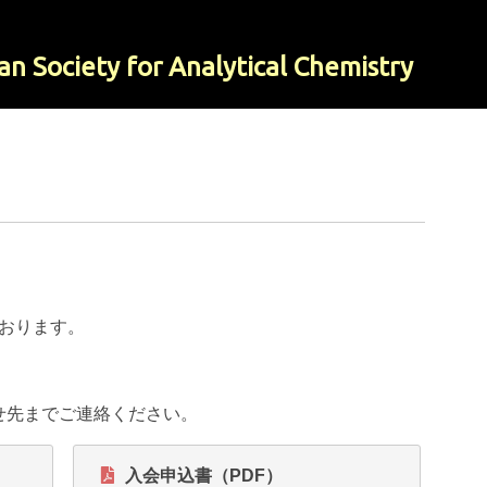
an Society for Analytical Chemistry
しております。
せ先までご連絡ください。
入会申込書（PDF）