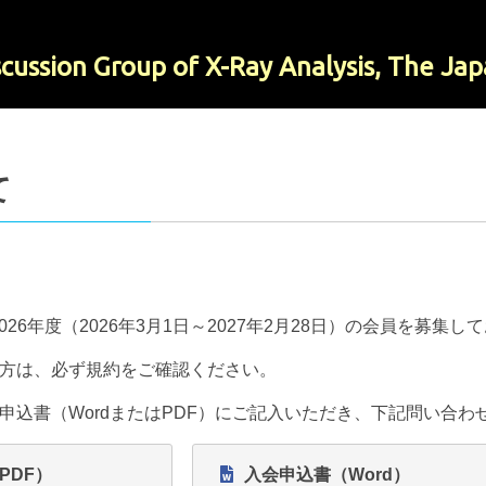
cussion Group of X-Ray Analysis, The Jap
て
2026年度（2026年3月1日～2027年2月28日）の会員を募集
方は、必ず規約をご確認ください。
申込書（WordまたはPDF）にご記入いただき、下記問い合わ
PDF）
入会申込書（Word）