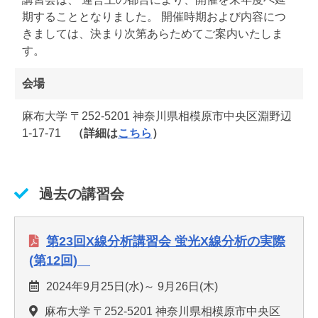
期することとなりました。 開催時期および内容につ
きましては、決まり次第あらためてご案内いたしま
す。
会場
麻布大学 〒252-5201 神奈川県相模原市中央区淵野辺
1-17-71
（詳細は
こちら
）
過去の講習会
第23回X線分析講習会 蛍光X線分析の実際
(第12回)
2024年9月25日(水)～ 9月26日(木)
麻布大学 〒252-5201 神奈川県相模原市中央区