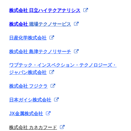
株式会社 日立ハイテクアナリシス
株式会社
堀場テクノサービス
日産化学株式会社
株式会社 島津テクノリサーチ
ワブテック・インスペクション・テクノロジーズ・
ジャパン株式会社
株式会社 フジクラ
日本ガイシ株式会社
JX金属株式会社
株式会社 カネカフード