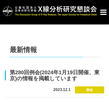

最新情報
第280回例会(2024年1月19日開催、東
京)の情報を掲載しています
2023.12.1
例会